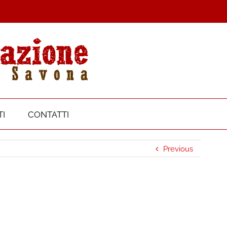
I
CONTATTI
Previous