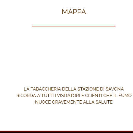
MAPPA
LA TABACCHERIA DELLA STAZIONE DI SAVONA
RICORDA A TUTTI I VISITATORI E CLIENTI CHE IL FUMO
NUOCE GRAVEMENTE ALLA SALUTE