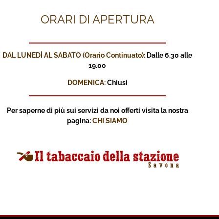
ORARI DI APERTURA
DAL LUNEDÌ AL SABATO (Orario Continuato):
Dalle 6.30 alle
19.00
DOMENICA:
Chiusi
Per saperne di più sui servizi
da noi offerti visita la nostra
pagina:
CHI SIAMO