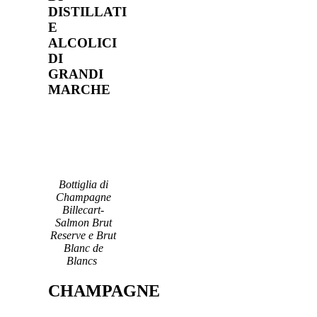
DISTILLATI
E
ALCOLICI
DI
GRANDI
MARCHE
Bottiglia di
Champagne
Billecart-
Salmon Brut
Reserve e Brut
Blanc de
Blancs
CHAMPAGNE