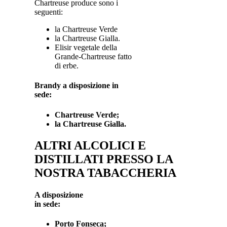
Chartreuse produce sono i
seguenti:
la Chartreuse Verde
la Chartreuse Gialla.
Elisir vegetale della
Grande-Chartreuse fatto
di erbe.
Brandy a disposizione in
sede:
Chartreuse Verde;
la Chartreuse Gialla.
ALTRI ALCOLICI E
DISTILLATI PRESSO LA
NOSTRA TABACCHERIA
A disposizione
in sede:
Porto Fonseca;