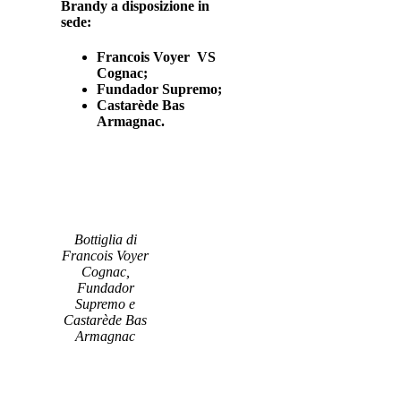
Brandy a disposizione in
sede:
Francois Voyer VS
Cognac;
Fundador Supremo;
Castarède Bas
Armagnac.
Bottiglia di
Francois Voyer
Cognac,
Fundador
Supremo e
Castarède Bas
Armagnac