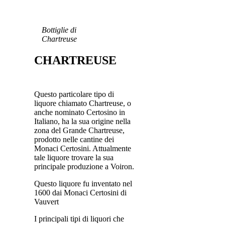
Bottiglie di
Chartreuse
CHARTREUSE
Questo particolare tipo di
liquore chiamato Chartreuse, o
anche nominato Certosino in
Italiano, ha la sua origine nella
zona del Grande Chartreuse,
prodotto nelle cantine dei
Monaci Certosini. Attualmente
tale liquore trovare la sua
principale produzione a Voiron.
Questo liquore fu inventato nel
1600 dai Monaci Certosini di
Vauvert
I principali tipi di liquori che