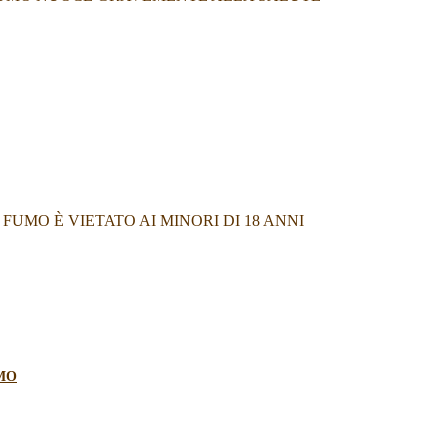
FUMO È VIETATO AI MINORI DI 18 ANNI
MO