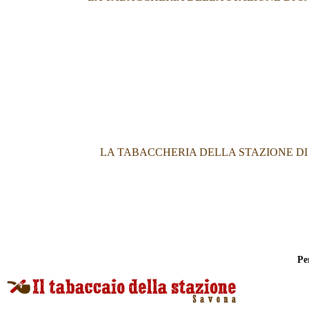
LA TABACCHERIA DELLA STAZIONE DI S
Pe