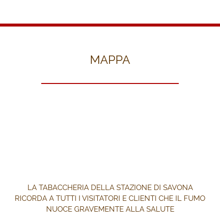
MAPPA
LA TABACCHERIA DELLA STAZIONE DI SAVONA
RICORDA A TUTTI I VISITATORI E CLIENTI CHE IL FUMO
NUOCE GRAVEMENTE ALLA SALUTE