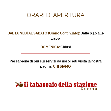
ORARI DI APERTURA
DAL LUNEDÌ AL SABATO (Orario Continuato):
Dalle 6.30 alle
19.00
DOMENICA:
Chiusi
Per saperne di più sui servizi
da noi offerti visita la nostra
pagina:
CHI SIAMO