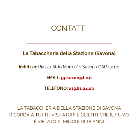
CONTATTI
La Tabaccheria della Stazione (Savona)
Indirizzo:
Piazza Aldo Moro n° 1 Savona CAP 17100
EMAIL:
gplanam@tin.it
TELEFONO:
019.81.04.02
LA TABACCHERIA DELLA STAZIONE DI SAVONA
RICORDA A TUTTI I VISITATORI E CLIENTI CHE IL FUMO
È VIETATO AI MINORI DI 18 ANNI