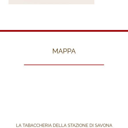
MAPPA
LA TABACCHERIA DELLA STAZIONE DI SAVONA