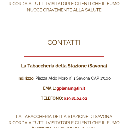
RICORDA A TUTTI I VISITATORI E CLIENTI CHE IL FUMO
NUOCE GRAVEMENTE ALLA SALUTE
CONTATTI
La Tabaccheria della Stazione (Savona)
Indirizzo:
Piazza Aldo Moro n° 1 Savona CAP 17100
EMAIL:
gplanam@tin.it
TELEFONO:
019.81.04.02
LA TABACCHERIA DELLA STAZIONE DI SAVONA
RICORDA A TUTTI I VISITATORI E CLIENTI CHE IL FUMO