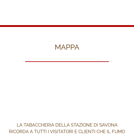
MAPPA
LA TABACCHERIA DELLA STAZIONE DI SAVONA
RICORDA A TUTTI I VISITATORI E CLIENTI CHE IL FUMO