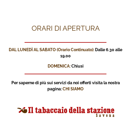
ORARI DI APERTURA
DAL LUNEDÌ AL SABATO (Orario Continuato):
Dalle 6.30 alle
19.00
DOMENICA:
Chiusi
Per saperne di più sui servizi
da noi offerti visita la nostra
pagina:
CHI SIAMO