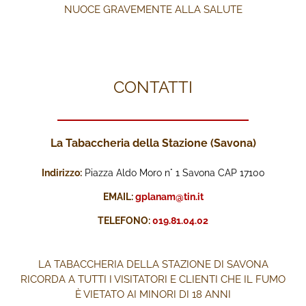
NUOCE GRAVEMENTE ALLA SALUTE
CONTATTI
La Tabaccheria della Stazione (Savona)
Indirizzo:
Piazza Aldo Moro n° 1 Savona CAP 17100
EMAIL:
gplanam@tin.it
TELEFONO:
019.81.04.02
LA TABACCHERIA DELLA STAZIONE DI SAVONA
RICORDA A TUTTI I VISITATORI E CLIENTI CHE IL FUMO
È VIETATO AI MINORI DI 18 ANNI