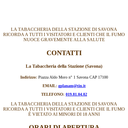
LA TABACCHERIA DELLA STAZIONE DI SAVONA
RICORDA A TUTTI I VISITATORI E CLIENTI CHE IL FUMO
NUOCE GRAVEMENTE ALLA SALUTE
CONTATTI
La Tabaccheria della Stazione (Savona)
Indirizzo:
Piazza Aldo Moro n° 1 Savona CAP 17100
EMAIL:
gplanam@tin.it
TELEFONO:
019.81.04.02
LA TABACCHERIA DELLA STAZIONE DI SAVONA
RICORDA A TUTTI I VISITATORI E CLIENTI CHE IL FUMO
È VIETATO AI MINORI DI 18 ANNI
ORARI DI APERTURA