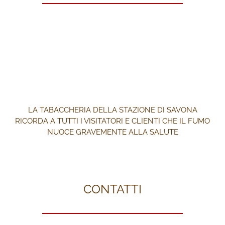
LA TABACCHERIA DELLA STAZIONE DI SAVONA
RICORDA A TUTTI I VISITATORI E CLIENTI CHE IL FUMO
NUOCE GRAVEMENTE ALLA SALUTE
CONTATTI