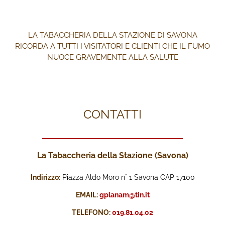
LA TABACCHERIA DELLA STAZIONE DI SAVONA
RICORDA A TUTTI I VISITATORI E CLIENTI CHE IL FUMO
NUOCE GRAVEMENTE ALLA SALUTE
CONTATTI
La Tabaccheria della Stazione (Savona)
Indirizzo:
Piazza Aldo Moro n° 1 Savona CAP 17100
EMAIL:
gplanam@tin.it
TELEFONO:
019.81.04.02