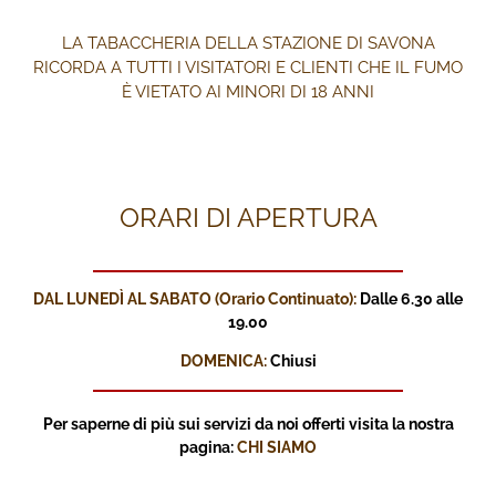
LA TABACCHERIA DELLA STAZIONE DI SAVONA
RICORDA A TUTTI I VISITATORI E CLIENTI CHE IL FUMO
È VIETATO AI MINORI DI 18 ANNI
ORARI DI APERTURA
DAL LUNEDÌ AL SABATO (Orario Continuato):
Dalle 6.30 alle
19.00
DOMENICA:
Chiusi
Per saperne di più sui servizi
da noi offerti visita la nostra
pagina:
CHI SIAMO