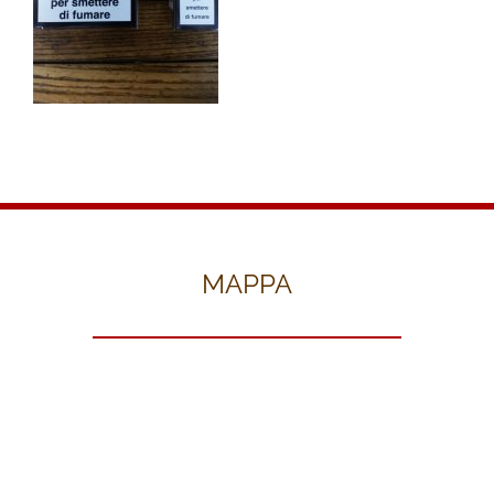
MAPPA