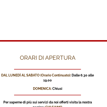
ORARI DI APERTURA
DAL LUNEDÌ AL SABATO (Orario Continuato):
Dalle 6.30 alle
19.00
DOMENICA:
Chiusi
Per saperne di più sui servizi
da noi offerti visita la nostra