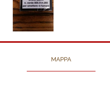
MAPPA