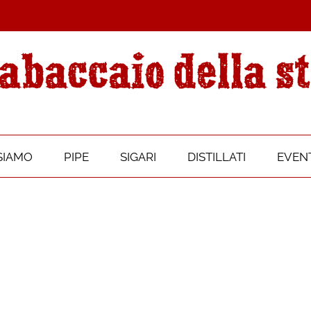
SIAMO
PIPE
SIGARI
DISTILLATI
EVENT