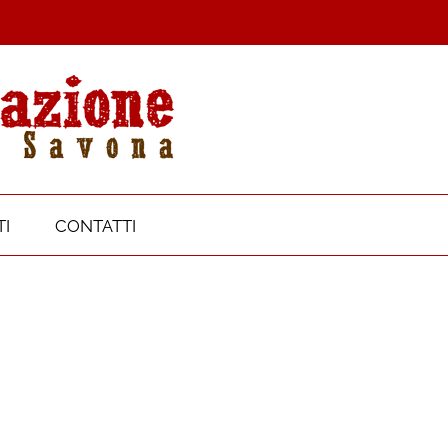
I
CONTATTI