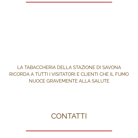
LA TABACCHERIA DELLA STAZIONE DI SAVONA
RICORDA A TUTTI I VISITATORI E CLIENTI CHE IL FUMO
NUOCE GRAVEMENTE ALLA SALUTE
CONTATTI