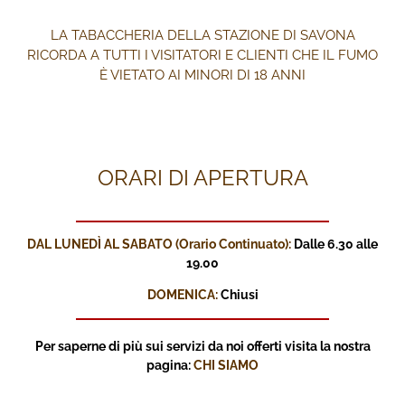
LA TABACCHERIA DELLA STAZIONE DI SAVONA
RICORDA A TUTTI I VISITATORI E CLIENTI CHE IL FUMO
È VIETATO AI MINORI DI 18 ANNI
ORARI DI APERTURA
DAL LUNEDÌ AL SABATO (Orario Continuato):
Dalle 6.30 alle
19.00
DOMENICA:
Chiusi
Per saperne di più sui servizi
da noi offerti visita la nostra
pagina:
CHI SIAMO