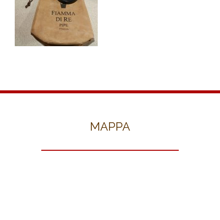
MAPPA