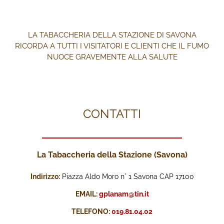
LA TABACCHERIA DELLA STAZIONE DI SAVONA
RICORDA A TUTTI I VISITATORI E CLIENTI CHE IL FUMO
NUOCE GRAVEMENTE ALLA SALUTE
CONTATTI
La Tabaccheria della Stazione (Savona)
Indirizzo:
Piazza Aldo Moro n° 1 Savona CAP 17100
EMAIL:
gplanam@tin.it
TELEFONO:
019.81.04.02