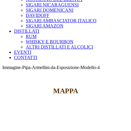
SIGARI NICARAGUENSI
SIGARI DOMENICANI
DAVIDOFF
SIGARI AMBASCIATOR ITALICO
SIGARI AMAZON
DISTILLATI
RUM
WHISKY E BOURBON
ALTRI DISTILLATI E ALCOLICI
EVENTI
CONTATTI
Immagine-Pipa-Armellini-da-Esposizione-Modello-4
MAPPA