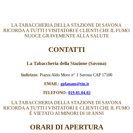
LA TABACCHERIA DELLA STAZIONE DI SAVONA
RICORDA A TUTTI I VISITATORI E CLIENTI CHE IL FUMO
NUOCE GRAVEMENTE ALLA SALUTE
CONTATTI
La Tabaccheria della Stazione (Savona)
Indirizzo:
Piazza Aldo Moro n° 1 Savona CAP 17100
EMAIL:
gplanam@tin.it
TELEFONO:
019.81.04.02
LA TABACCHERIA DELLA STAZIONE DI SAVONA
RICORDA A TUTTI I VISITATORI E CLIENTI CHE IL FUMO
È VIETATO AI MINORI DI 18 ANNI
ORARI DI APERTURA