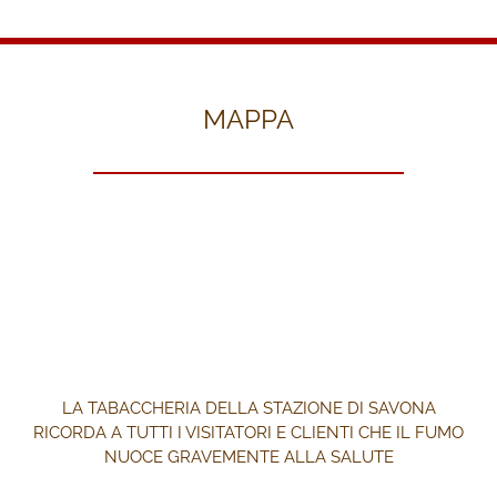
MAPPA
LA TABACCHERIA DELLA STAZIONE DI SAVONA
RICORDA A TUTTI I VISITATORI E CLIENTI CHE IL FUMO
NUOCE GRAVEMENTE ALLA SALUTE