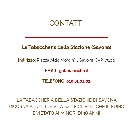
CONTATTI
La Tabaccheria della Stazione (Savona)
Indirizzo:
Piazza Aldo Moro n° 1 Savona CAP 17100
EMAIL:
gplanam@tin.it
TELEFONO:
019.81.04.02
LA TABACCHERIA DELLA STAZIONE DI SAVONA
RICORDA A TUTTI I VISITATORI E CLIENTI CHE IL FUMO
È VIETATO AI MINORI DI 18 ANNI