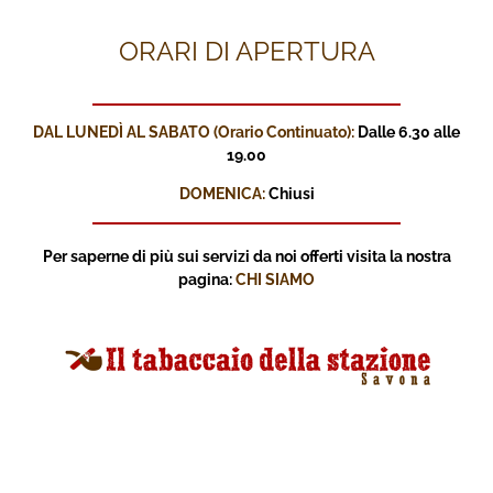
ORARI DI APERTURA
DAL LUNEDÌ AL SABATO (Orario Continuato):
Dalle 6.30 alle
19.00
DOMENICA:
Chiusi
Per saperne di più sui servizi
da noi offerti visita la nostra
pagina:
CHI SIAMO