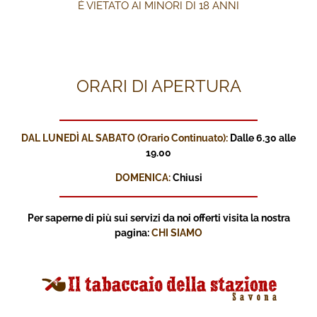
È VIETATO AI MINORI DI 18 ANNI
ORARI DI APERTURA
DAL LUNEDÌ AL SABATO (Orario Continuato):
Dalle 6.30 alle
19.00
DOMENICA:
Chiusi
Per saperne di più sui servizi
da noi offerti visita la nostra
pagina:
CHI SIAMO