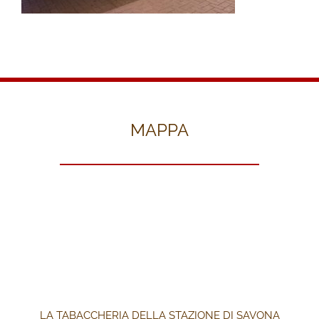
MAPPA
LA TABACCHERIA DELLA STAZIONE DI SAVONA