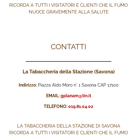
RICORDA A TUTTI I VISITATORI E CLIENTI CHE IL FUMO
NUOCE GRAVEMENTE ALLA SALUTE
CONTATTI
La Tabaccheria della Stazione (Savona)
Indirizzo:
Piazza Aldo Moro n° 1 Savona CAP 17100
EMAIL:
gplanam@tin.it
TELEFONO:
019.81.04.02
LA TABACCHERIA DELLA STAZIONE DI SAVONA
RICORDA A TUTTI I VISITATORI E CLIENTI CHE IL FUMO