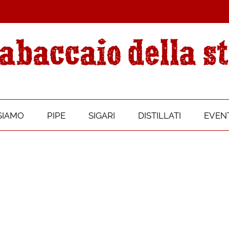
SIAMO
PIPE
SIGARI
DISTILLATI
EVENT