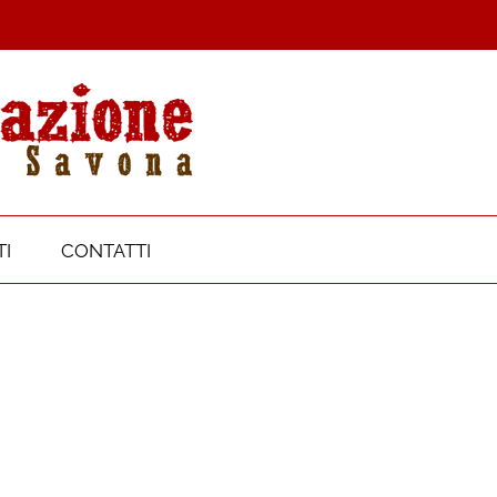
I
CONTATTI