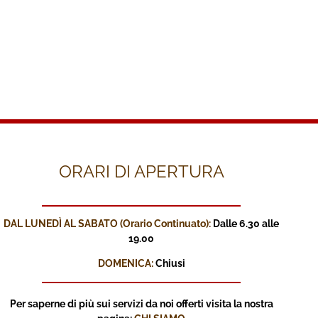
ORARI DI APERTURA
DAL LUNEDÌ AL SABATO (Orario Continuato):
Dalle 6.30 alle
19.00
DOMENICA:
Chiusi
Per saperne di più sui servizi
da noi offerti visita la nostra