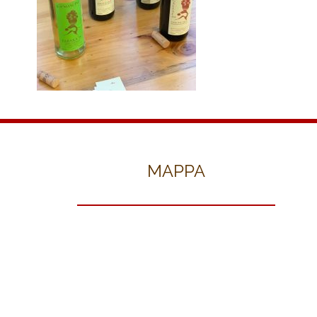
MAPPA