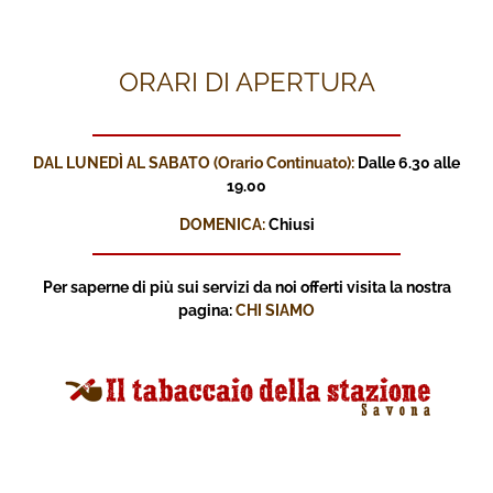
ORARI DI APERTURA
DAL LUNEDÌ AL SABATO (Orario Continuato):
Dalle 6.30 alle
19.00
DOMENICA:
Chiusi
Per saperne di più sui servizi
da noi offerti visita la nostra
pagina:
CHI SIAMO