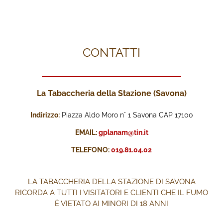
CONTATTI
La Tabaccheria della Stazione (Savona)
Indirizzo:
Piazza Aldo Moro n° 1 Savona CAP 17100
EMAIL:
gplanam@tin.it
TELEFONO:
019.81.04.02
LA TABACCHERIA DELLA STAZIONE DI SAVONA
RICORDA A TUTTI I VISITATORI E CLIENTI CHE IL FUMO
È VIETATO AI MINORI DI 18 ANNI