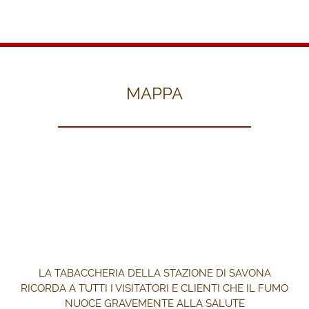
MAPPA
LA TABACCHERIA DELLA STAZIONE DI SAVONA
RICORDA A TUTTI I VISITATORI E CLIENTI CHE IL FUMO
NUOCE GRAVEMENTE ALLA SALUTE