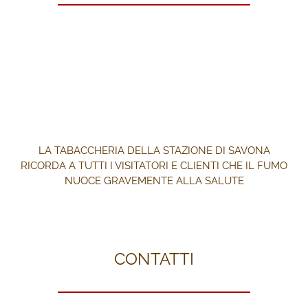
LA TABACCHERIA DELLA STAZIONE DI SAVONA
RICORDA A TUTTI I VISITATORI E CLIENTI CHE IL FUMO
NUOCE GRAVEMENTE ALLA SALUTE
CONTATTI