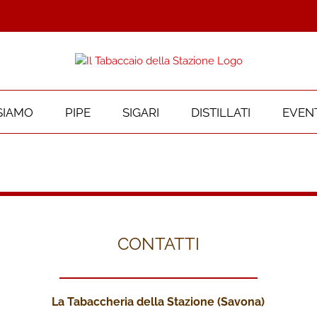
SIAMO
PIPE
SIGARI
DISTILLATI
EVENT
CONTATTI
La Tabaccheria della Stazione (Savona)